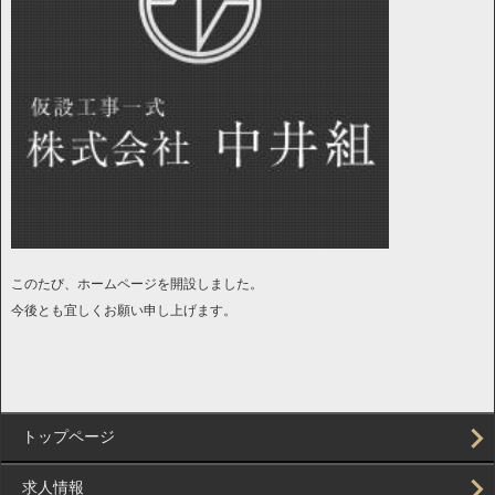
このたび、ホームページを開設しました。
今後とも宜しくお願い申し上げます。
トップページ
求人情報