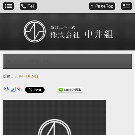
ホームページを開設しました
投稿日
2016年1月29日