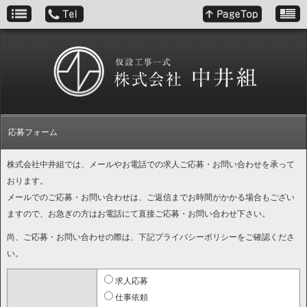
応募フォーム
株式会社中井組では、メールやお電話での求人ご応募・お問い合わせを承って
おります。
メールでのご応募・お問い合わせは、ご返信までお時間がかかる場合もござい
ますので、お急ぎの方はお電話にて直接ご応募・お問い合わせ下さい。
尚、ご応募・お問い合わせの際は、下記プライバシーポリシーをご確認くださ
い。
求人応募
仕事依頼