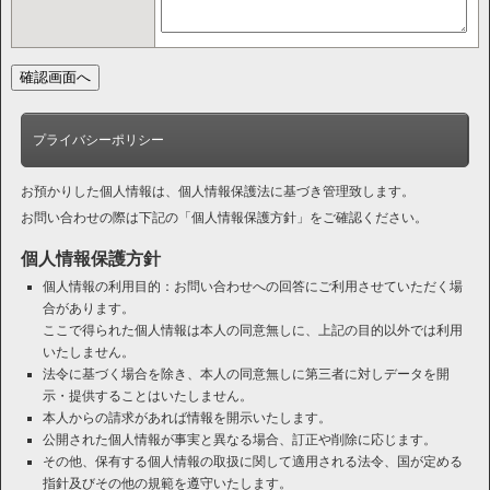
プライバシーポリシー
お預かりした個人情報は、個人情報保護法に基づき管理致します。
お問い合わせの際は下記の「個人情報保護方針」をご確認ください。
個人情報保護方針
個人情報の利用目的：お問い合わせへの回答にご利用させていただく場
合があります。
ここで得られた個人情報は本人の同意無しに、上記の目的以外では利用
いたしません。
法令に基づく場合を除き、本人の同意無しに第三者に対しデータを開
示・提供することはいたしません。
本人からの請求があれば情報を開示いたします。
公開された個人情報が事実と異なる場合、訂正や削除に応じます。
その他、保有する個人情報の取扱に関して適用される法令、国が定める
指針及びその他の規範を遵守いたします。